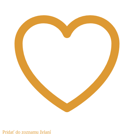
Cyperská
Pridať do zoznamu želaní