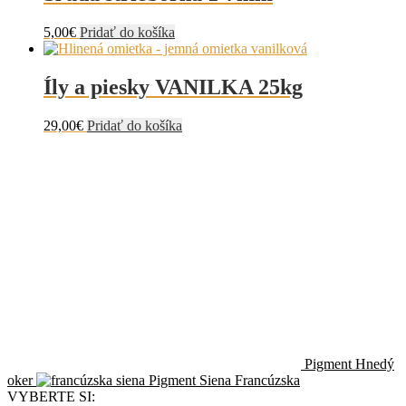
5,00
€
Pridať do košíka
Íly a piesky VANILKA 25kg
29,00
€
Pridať do košíka
Pigment Hnedý
oker
Pigment Siena Francúzska
VYBERTE SI: