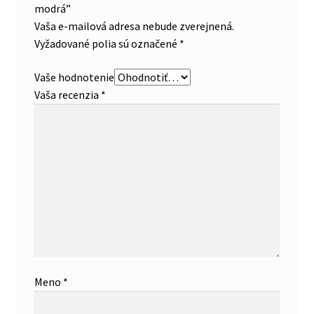
modrá”
Vaša e-mailová adresa nebude zverejnená.
Vyžadované polia sú označené
*
Vaše hodnotenie
Vaša recenzia
*
Meno
*