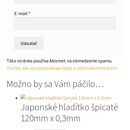
E-mail
*
Táto stránka používa Akismet na obmedzenie spamu.
Zistite, ako sa spracovávajú údaje o vašich komentároch.
Možno by sa Vám páčilo…
Japonské hladítko špicaté
120mm x 0,3mm