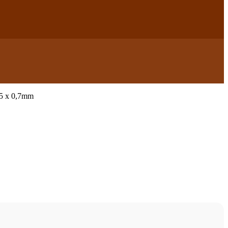
35 x 0,7mm