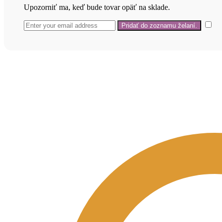
Upozorniť ma, keď bude tovar opäť na sklade.