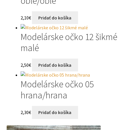
oblé/oblé
2,10
€
Pridať do košíka
Modelárske očko 12 šikmé
malé
2,50
€
Pridať do košíka
Modelárske očko 05
hrana/hrana
2,30
€
Pridať do košíka