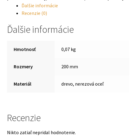
Ďalšie informácie
Recenzie (0)
Ďalšie informácie
Hmotnosť
0,07 kg
Rozmery
200 mm
Materiál
drevo, nerezová oceľ
Recenzie
Nikto zatiaľ nepridal hodnotenie.