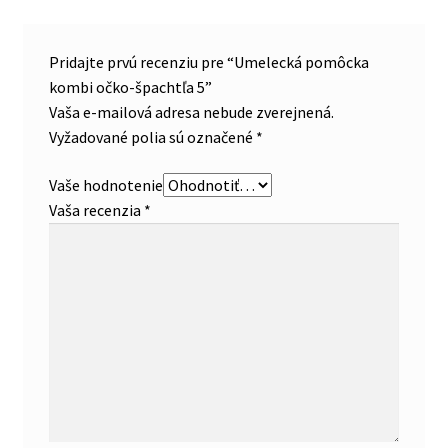
Pridajte prvú recenziu pre “Umelecká pomôcka
kombi očko-špachtľa 5”
Vaša e-mailová adresa nebude zverejnená.
Vyžadované polia sú označené
*
Vaše hodnotenie
Vaša recenzia
*