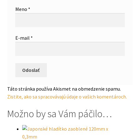
Meno
*
E-mail
*
Táto stránka používa Akismet na obmedzenie spamu.
Zistite, ako sa spracovávajú údaje o vašich komentároch.
Možno by sa Vám páčilo…