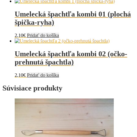
Umelecká špachtľa kombi 01 (plochá
špička-ryha)
2,10
€
Pridať do košíka
Umelecká špachtľa kombi 02 (očko-
prehnutá špachtla)
2,10
€
Pridať do košíka
Súvisiace produkty