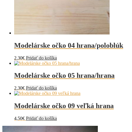
Modelárske očko 04 hrana/poloblúk
2,30
€
Pridať do košíka
Modelárske očko 05 hrana/hrana
2,30
€
Pridať do košíka
Modelárske očko 09 veľká hrana
4,50
€
Pridať do košíka