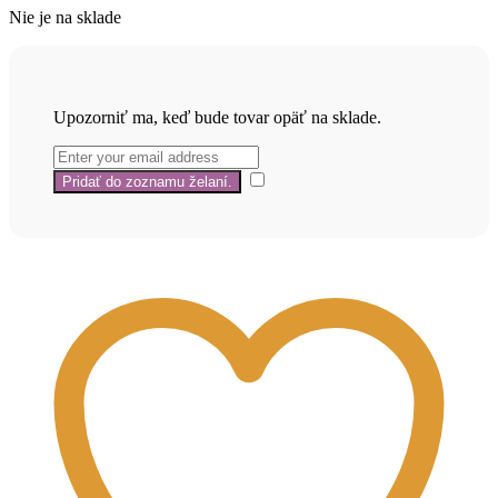
Nie je na sklade
Upozorniť ma, keď bude tovar opäť na sklade.