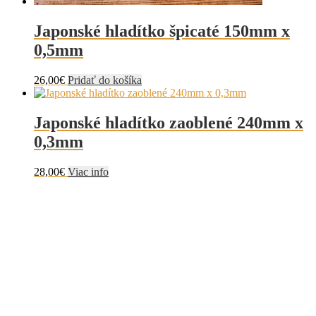
Japonské hladítko špicaté 150mm x
0,5mm
26,00
€
Pridať do košíka
Japonské hladítko zaoblené 240mm x
0,3mm
28,00
€
Viac info