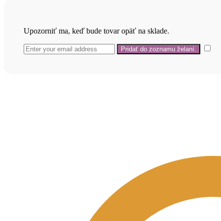
Upozorniť ma, keď bude tovar opäť na sklade.